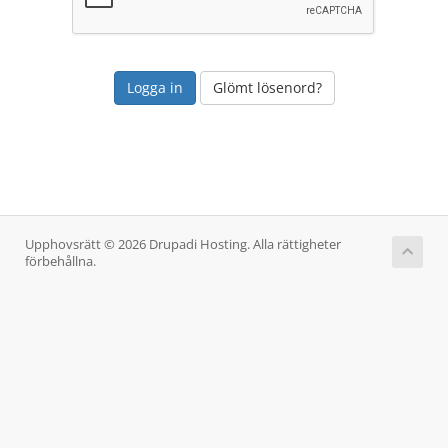
Glömt lösenord?
Upphovsrätt © 2026 Drupadi Hosting. Alla rättigheter
förbehållna.