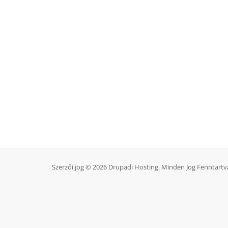
Szerzői jog © 2026 Drupadi Hosting. Minden Jog Fenntartv