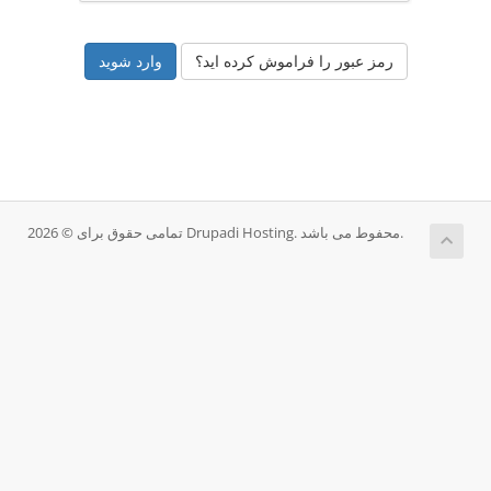
رمز عبور را فراموش کرده اید؟
تمامی حقوق برای © 2026 Drupadi Hosting. محفوط می باشد.