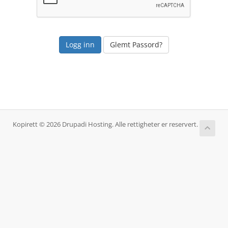
Glemt Passord?
Kopirett © 2026 Drupadi Hosting. Alle rettigheter er reservert.