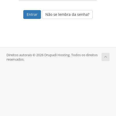
Não se lembra da senha?
Direitos autorais © 2026 Drupadi Hosting. Todos os direitos
reservados.