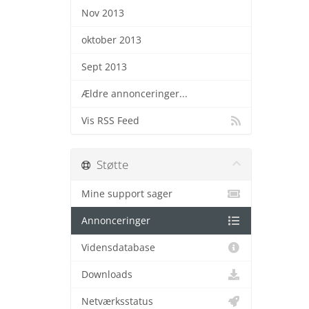
Nov 2013
oktober 2013
Sept 2013
Ældre annonceringer...
Vis RSS Feed
Støtte
Mine support sager
Annonceringer
Vidensdatabase
Downloads
Netværksstatus