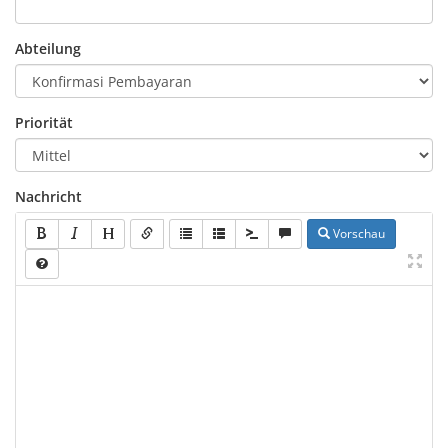
Abteilung
Priorität
Nachricht
Vorschau