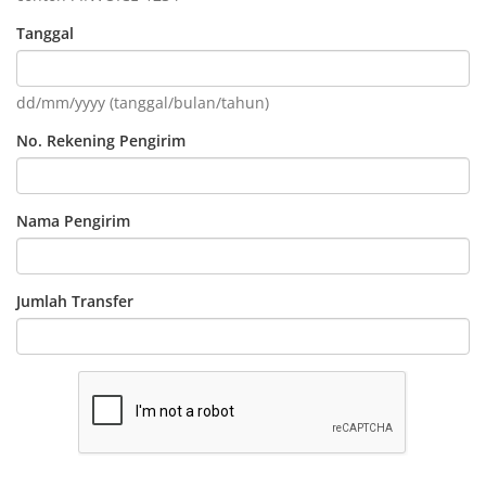
Tanggal
dd/mm/yyyy (tanggal/bulan/tahun)
No. Rekening Pengirim
Nama Pengirim
Jumlah Transfer