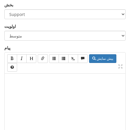
بخش
اولویت
پیام
پیش نمایش