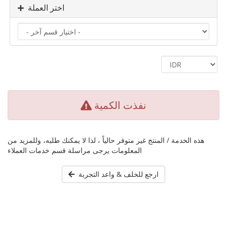
اختر العملة
نفذت الكمية
هذه الخدمة / المنتج غير متوفر حالياً ، لذا لا يمكنك طلبه، وللمزيد من
المعلومات يرجى مراسلة قسم خدمات العملاء
ارجع للخلف & واعد التجربة