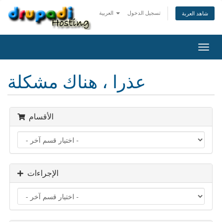
تسجيل الدخول
العربية
شاهد العربة
تبديل
التنقل
عذرا ، هناك مشكلة
الأقسام
الإجراءات