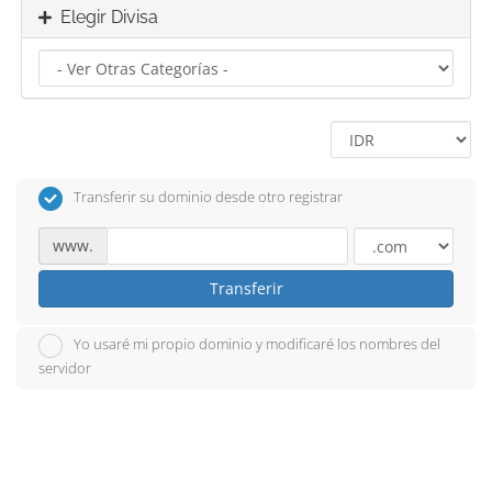
Elegir Divisa
Transferir su dominio desde otro registrar
www.
Transferir
Yo usaré mi propio dominio y modificaré los nombres del
servidor