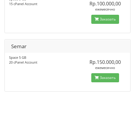
Rp.100.000,00
15 cPanel Account
ежемесячно
Заказать
Semar
Space 5 GB
Rp.150.000,00
20 cPanel Account
ежемесячно
Заказать