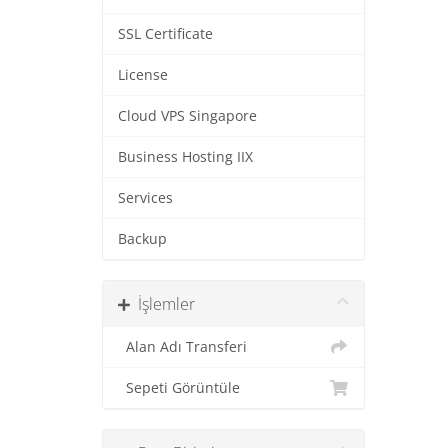
SSL Certificate
License
Cloud VPS Singapore
Business Hosting IIX
Services
Backup
İşlemler
Alan Adı Transferi
Sepeti Görüntüle