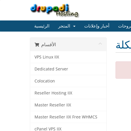
روحات
أخبار وإعلانات
المتجر
الرئيسية
كلة
الأقسام
VPS Linux IIX
Dedicated Server
Colocation
Reseller Hosting IIX
Master Reseller IIX
Master Reseller IIX Free WHMCS
cPanel VPS IIX