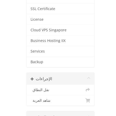
SSL Certificate
License
Cloud VPS Singapore
Business Hosting IIX
Services
Backup
الإجراءات
نقل النطاق
شاهد العربة