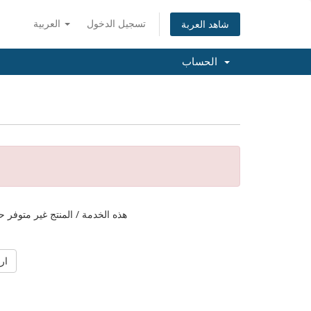
تسجيل الدخول
العربية
شاهد العربة
الحساب
هذه الخدمة / المنتج غير متوفر ح
ار