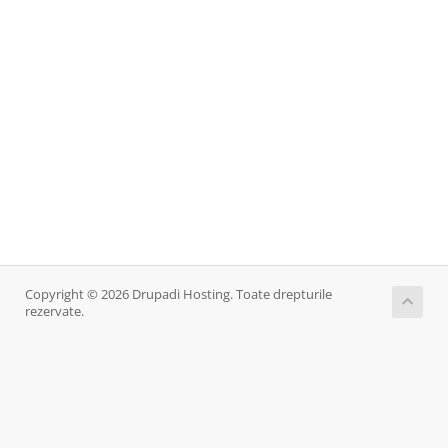
Copyright © 2026 Drupadi Hosting. Toate drepturile
rezervate.